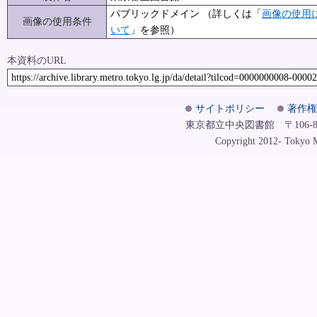
パブリックドメイン （詳しくは「
画像の使用
画像の使用条件
いて
」を参照）
本資料のURL
https://archive.library.metro.tokyo.lg.jp/da/detail?tilcod=0000000008-0000
サイトポリシー
著作権
東京都立中央図書館 〒106-8575
Copyright 2012- Tokyo Me