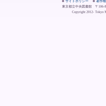
サイトポリシー
著作権
東京都立中央図書館 〒106-8575
Copyright 2012- Tokyo Me