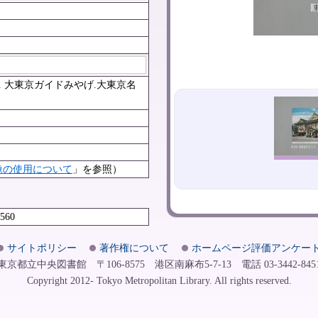
. 大東京ガイドみやげ.大東京名
像の使用について
」を参照）
3560
サイトポリシー
著作権について
ホームページ評価アンケー
東京都立中央図書館 〒106-8575 港区南麻布5-7-13 電話 03-3442-845
Copyright 2012- Tokyo Metropolitan Library. All rights reserved.