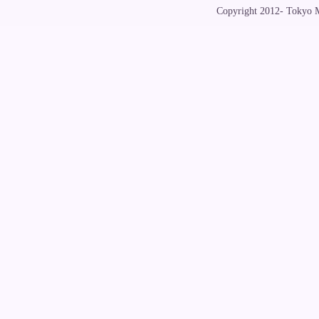
Copyright 2012- Tokyo Me