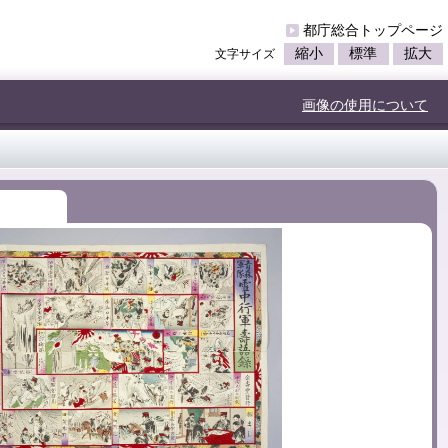
都庁総合トップページ
縮小
標準
拡大
文字サイズ
画像の使用について