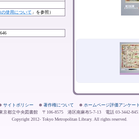
像の使用について
」を参照）
0646
サイトポリシー
著作権について
ホームページ評価アンケー
東京都立中央図書館 〒106-8575 港区南麻布5-7-13 電話 03-3442-845
Copyright 2012- Tokyo Metropolitan Library. All rights reserved.