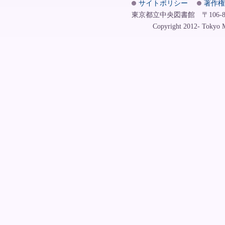
サイトポリシー
著作権
東京都立中央図書館 〒106-8575
Copyright 2012- Tokyo Me