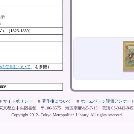
物語
/
1823-1880）
像の使用について
」を参照）
3006
サイトポリシー
著作権について
ホームページ評価アンケー
東京都立中央図書館 〒106-8575 港区南麻布5-7-13 電話 03-3442-845
Copyright 2012- Tokyo Metropolitan Library. All rights reserved.