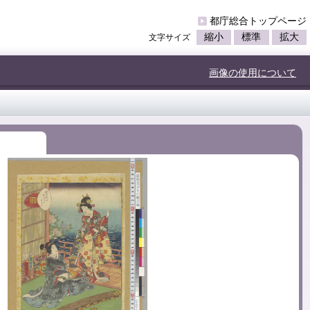
都庁総合トップページ
縮小
標準
拡大
文字サイズ
画像の使用について