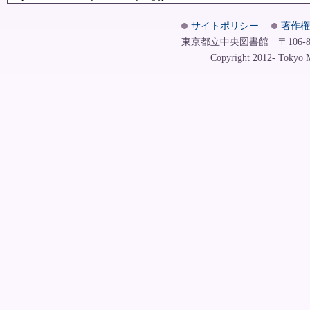
サイトポリシー
著作権
東京都立中央図書館 〒106-8575
Copyright 2012- Tokyo Me