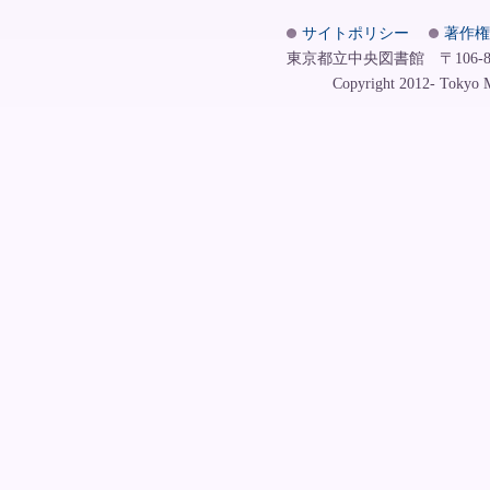
サイトポリシー
著作権
東京都立中央図書館 〒106-8575
Copyright 2012- Tokyo Me