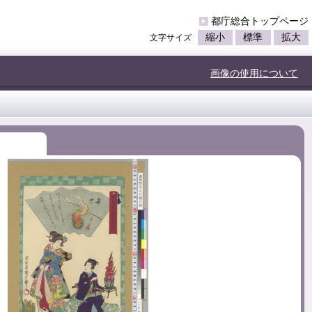
都庁総合トップページ
縮小
標準
拡大
文字サイズ
画像の使用について