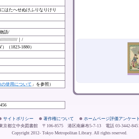
にはたへせぬけふりなりけり
物語/
//////｜/
1823-1880）
像の使用について
」を参照）
0456
サイトポリシー
著作権について
ホームページ評価アンケー
東京都立中央図書館 〒106-8575 港区南麻布5-7-13 電話 03-3442-845
Copyright 2012- Tokyo Metropolitan Library. All rights reserved.