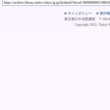
https://archive.library.metro.tokyo.lg.jp/da/detail?tilcod=0000000003-0001
サイトポリシー
著作権
東京都立中央図書館 〒106-8575
Copyright 2012- Tokyo Me