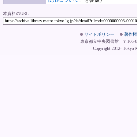
本資料のURL
https://archive.library.metro.tokyo.lg.jp/da/detail?tilcod=0000000003-0001
サイトポリシー
著作権
東京都立中央図書館 〒106-8575
Copyright 2012- Tokyo Me